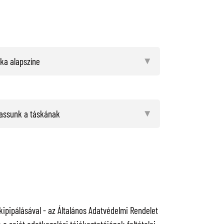
pipálásával - az Általános Adatvédelmi Rendelet