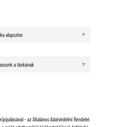
pipálásával - az Általános Adatvédelmi Rendelet