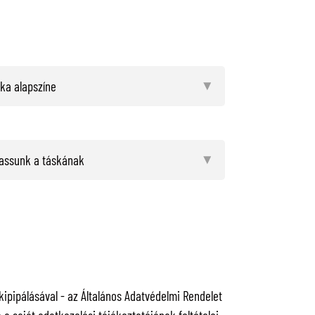
pipálásával - az Általános Adatvédelmi Rendelet