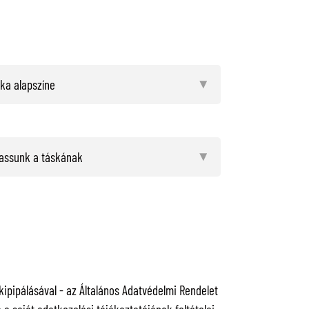
pipálásával - az Általános Adatvédelmi Rendelet